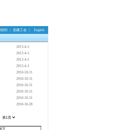
团组织
|
党建工会
|
English
2013-4-3
2013-4-3
2013-4-3
2013-4-3
2010-10-31
2010-10-31
2010-10-31
2010-10-31
2010-10-31
2010-10-28
：